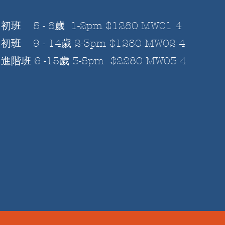
初班 5 - 8歲 1-2pm $1280 MW01 4
初班 9 - 14歲 2-3pm $1280 MW02 4
進階班 6 -15歲 3-5pm $2280 MW03 4