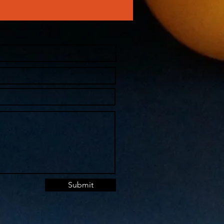
Submit