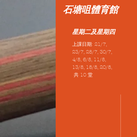
石塘咀體育館
星期二及星期四
上課日期: 21/7,
23/7, 28/7, 30/7,
4/8, 6/8, 11/8,
13/8, 18/8, 20/8,
共 10 堂