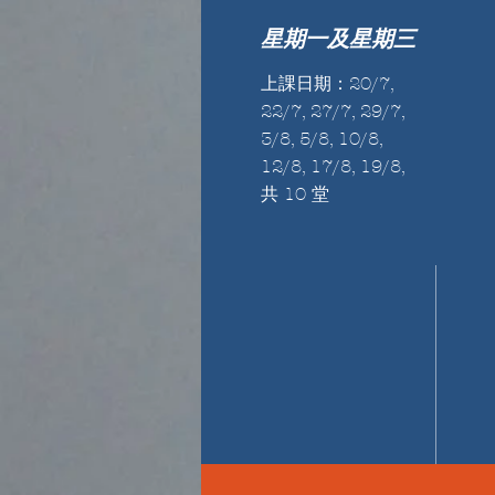
星期一及星期三
上課日期：20/7,
22/7, 27/7, 29/7,
3/8, 5/8, 10/8,
12/8, 17/8, 19/8,
共 10 堂